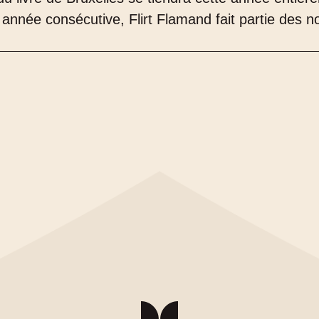
 année consécutive, Flirt Flamand fait partie des 