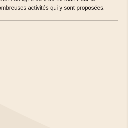
nombreuses activités qui y sont proposées.