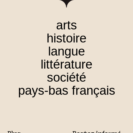
arts
histoire
langue
littérature
société
pays-bas français