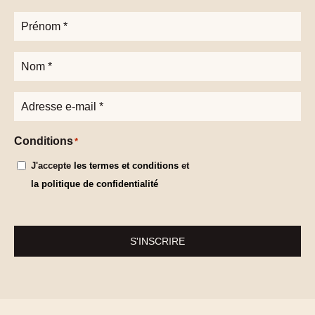
Prénom
*
Nom
*
Adresse
e-
mail
*
Conditions
*
J'accepte
les termes et conditions
et
la politique de confidentialité
S'INSCRIRE