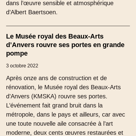
dans l’œuvre sensible et atmosphérique
d’Albert Baertsoen.
Le Musée royal des Beaux-Arts
d’Anvers rouvre ses portes en grande
pompe
3 octobre 2022
Après onze ans de construction et de
rénovation, le Musée royal des Beaux-Arts
d’Anvers (KMSKA) rouvre ses portes.
L’événement fait grand bruit dans la
métropole, dans le pays et ailleurs, car avec
une toute nouvelle aile consacrée à l’art
moderne, deux cents œuvres restaurées et