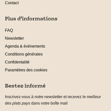
Contact
Plus d’informations
FAQ
Newsletter
Agenda & événements
Conditions générales
Confidentalité
Paramètres des cookies
Restez informé
Inscrivez-vous à notre newsletter et recevez le meilleur
des
plats pays
dans votre boîte mail