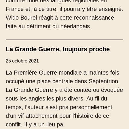
comme l’une des langues régionales en
France et, à ce titre, il pourra y être enseigné.
Wido Bourel réagit à cette reconnaissance
faite au détriment du néerlandais.
La Grande Guerre, toujours proche
25 octobre 2021
La Première Guerre mondiale a maintes fois
occupé une place centrale dans Septentrion.
La Grande Guerre y a été contée ou évoquée
sous les angles les plus divers. Au fil du
temps, l’auteur s’est pris personnellement
d’un vif attachement pour l’histoire de ce
conflit. Il y a un lieu pa