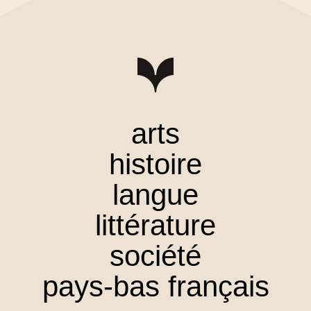
arts
histoire
langue
littérature
société
pays-bas français