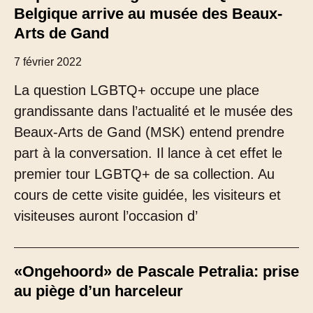
Belgique arrive au musée des Beaux-
Arts de Gand
7 février 2022
La question LGBTQ+ occupe une place
grandissante dans l’actualité et le musée des
Beaux-Arts de Gand (MSK) entend prendre
part à la conversation. Il lance à cet effet le
premier tour LGBTQ+ de sa collection. Au
cours de cette visite guidée, les visiteurs et
visiteuses auront l’occasion d’
«Ongehoord» de Pascale Petralia: prise
au piège d’un harceleur