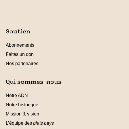
Soutien
Abonnements
Faites un don
Nos partenaires
Qui sommes-nous
Notre ADN
Notre historique
Mission & vision
L’équipe des
plats pays