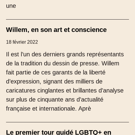
une
Willem, en son art et conscience
18 février 2022
Il est l’un des derniers grands représentants
de la tradition du dessin de presse. Willem
fait partie de ces garants de la liberté
d’expression, signant des milliers de
caricatures cinglantes et brillantes d’analyse
sur plus de cinquante ans d’actualité
française et internationale. Aprè
Le premier tour guidé LGBTQ+ en