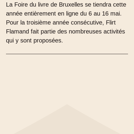
La Foire du livre de Bruxelles se tiendra cette
année entièrement en ligne du 6 au 16 mai.
Pour la troisième année consécutive, Flirt
Flamand fait partie des nombreuses activités
qui y sont proposées.