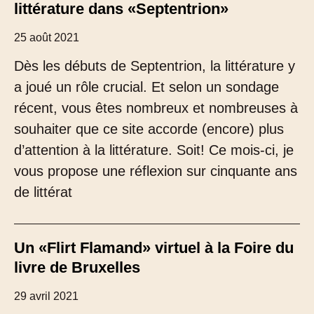
littérature dans «Septentrion»
25 août 2021
Dès les débuts de Septentrion, la littérature y
a joué un rôle crucial. Et selon un sondage
récent, vous êtes nombreux et nombreuses à
souhaiter que ce site accorde (encore) plus
d’attention à la littérature. Soit! Ce mois-ci, je
vous propose une réflexion sur cinquante ans
de littérat
Un «Flirt Flamand» virtuel à la Foire du
livre de Bruxelles
29 avril 2021