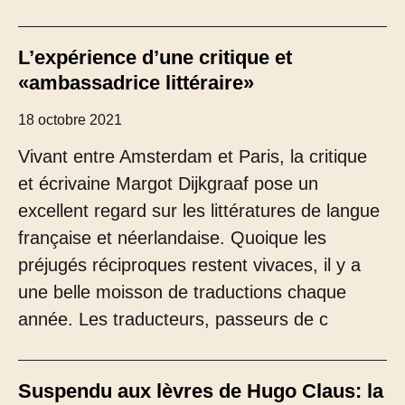
L’expérience d’une critique et
«ambassadrice littéraire»
18 octobre 2021
Vivant entre Amsterdam et Paris, la critique
et écrivaine Margot Dijkgraaf pose un
excellent regard sur les littératures de langue
française et néerlandaise. Quoique les
préjugés réciproques restent vivaces, il y a
une belle moisson de traductions chaque
année. Les traducteurs, passeurs de c
Suspendu aux lèvres de Hugo Claus: la