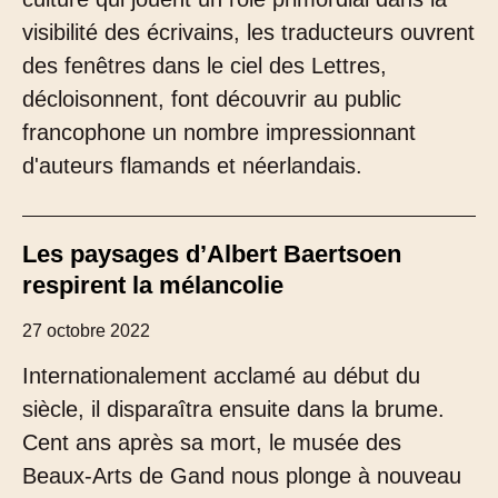
visibilité des écrivains, les traducteurs ouvrent
des fenêtres dans le ciel des Lettres,
décloisonnent, font découvrir au public
francophone un nombre impressionnant
d'auteurs flamands et néerlandais.
Les paysages d’Albert Baertsoen
respirent la mélancolie
27 octobre 2022
Internationalement acclamé au début du
siècle, il disparaîtra ensuite dans la brume.
Cent ans après sa mort, le musée des
Beaux-Arts de Gand nous plonge à nouveau